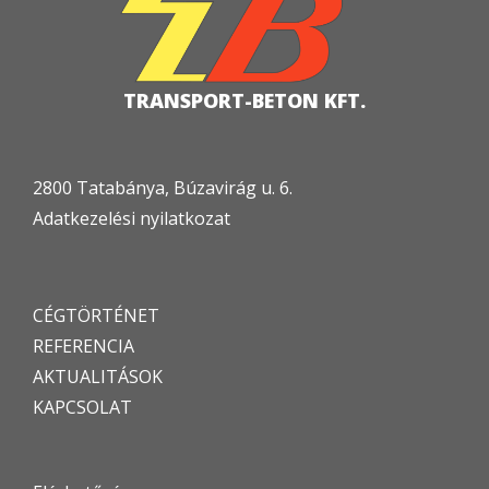
TRANSPORT-BETON KFT.
2800 Tatabánya, Búzavirág u. 6.
Adatkezelési nyilatkozat
CÉGTÖRTÉNET
REFERENCIA
AKTUALITÁSOK
KAPCSOLAT