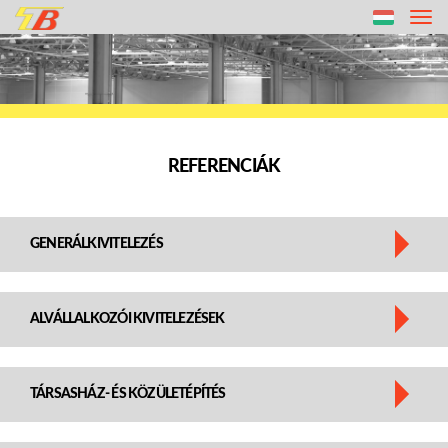
Tog
nav
REFERENCIÁK
GENERÁLKIVITELEZÉS
ALVÁLLALKOZÓI KIVITELEZÉSEK
TÁRSASHÁZ- ÉS KÖZÜLETÉPÍTÉS