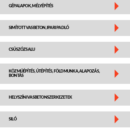
GÉPALAPOK, MÉLYÉPÍTÉS
SIMÍTOTT VASBETON, IPARI PADLÓ
CSÚSZÓZSALU
KÖZMŰÉPÍTÉS, ÚTÉPÍTÉS, FÖLDMUNKA, ALAPOZÁS,
BONTÁS
HELYSZÍNI VASBETONSZERKEZETEK
SILÓ